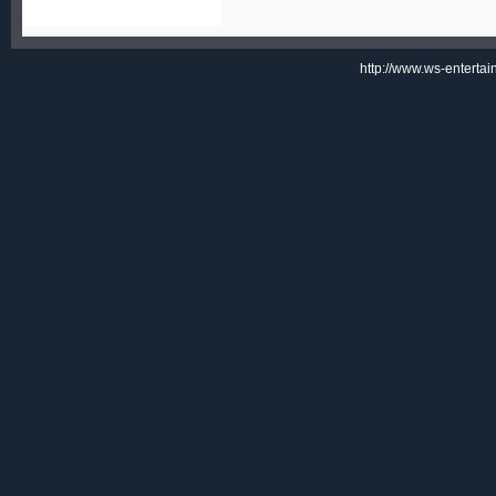
http://www.ws-enterta