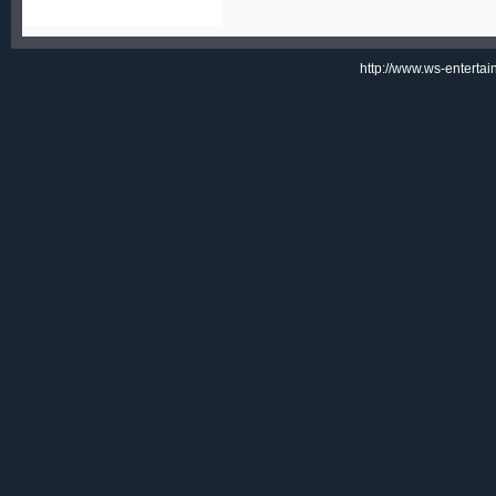
http://www.ws-enterta