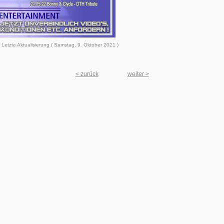
Letzte Aktualisierung ( Samstag, 9. Oktober 2021 )
< zurück
weiter >