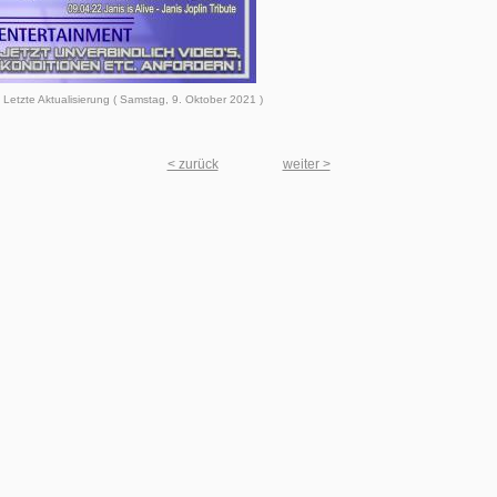
Letzte Aktualisierung ( Samstag, 9. Oktober 2021 )
< zurück
weiter >