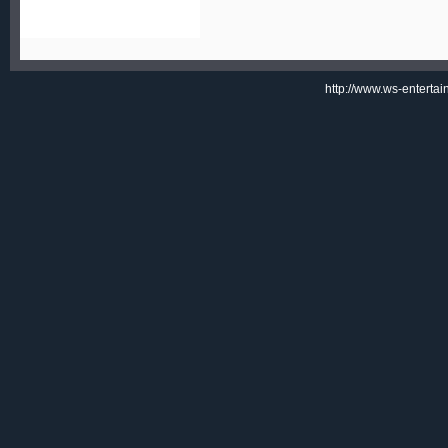
http://www.ws-enterta