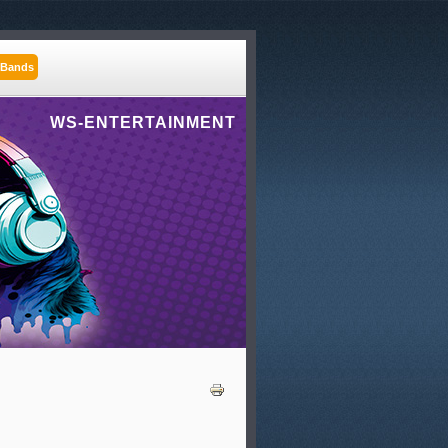
 Bands
WS-ENTERTAINMENT