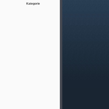
Kategorie