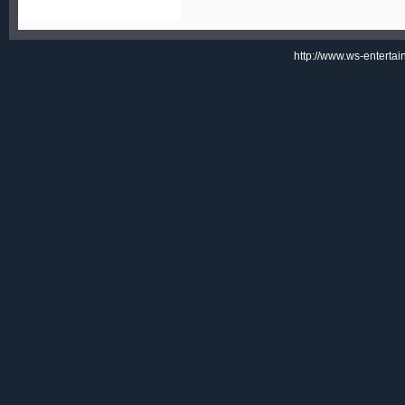
http://www.ws-enterta