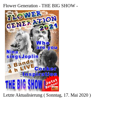
Flower Generation - THE BIG SHOW -
Letzte Aktualisierung ( Sonntag, 17. Mai 2020 )