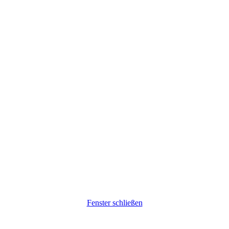
Fenster schließen