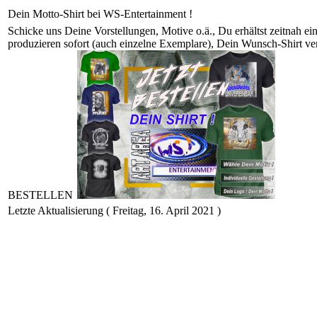
Dein Motto-Shirt bei WS-Entertainment !
Schicke uns Deine Vorstellungen, Motive o.ä., Du erhältst zeitnah ei
produzieren sofort (auch einzelne Exemplare), Dein Wunsch-Sh
BESTELLEN
Letzte Aktualisierung ( Freitag, 16. April 2021 )