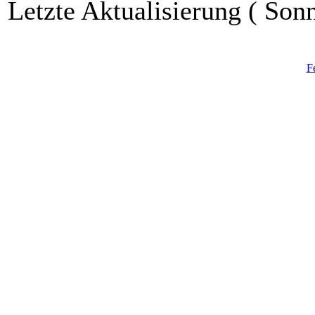
Letzte Aktualisierung ( Son
F