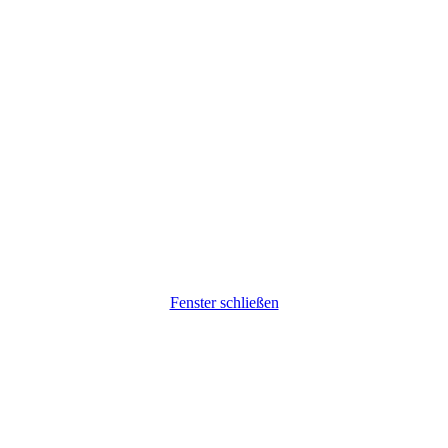
Fenster schließen