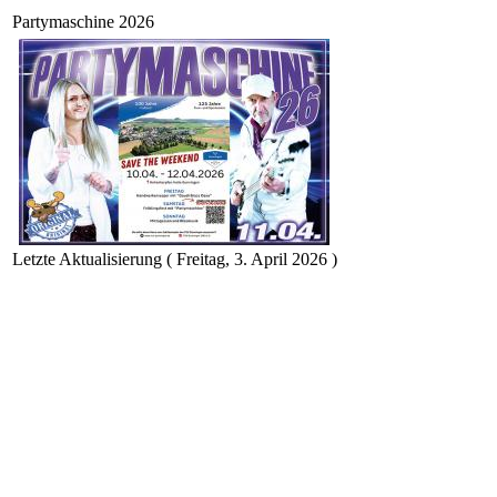
Partymaschine 2026
Letzte Aktualisierung ( Freitag, 3. April 2026 )