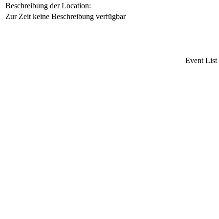
Beschreibung der Location:
Zur Zeit keine Beschreibung verfügbar
Event List