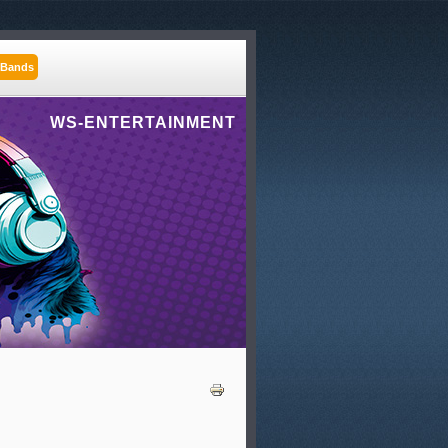
 Bands
WS-ENTERTAINMENT