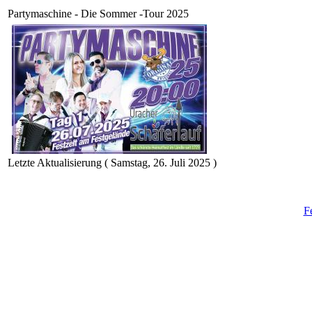
Partymaschine - Die Sommer -Tour 2025
Letzte Aktualisierung ( Samstag, 26. Juli 2025 )
F